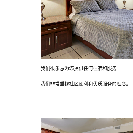
我们很乐意为您提供任何住宿和服务！
我们非常重视社区便利和优质服务的理念。